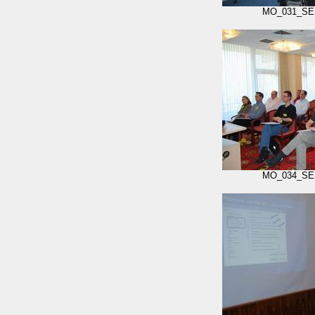
MO_031_SE
MO_034_SE