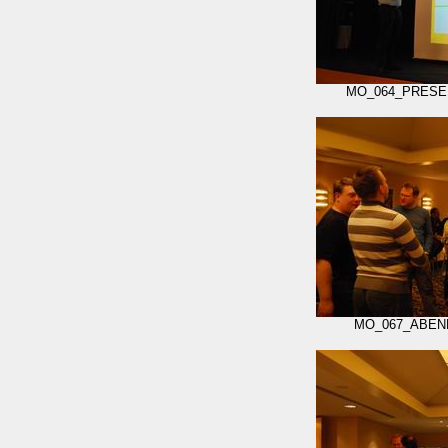
MO_064_PRESE
MO_067_ABEN