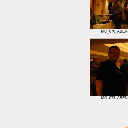
MO_070_ABEN
MO_073_ABEN