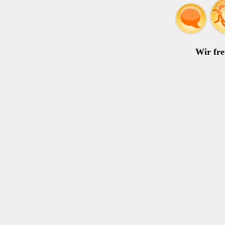
Wir fre